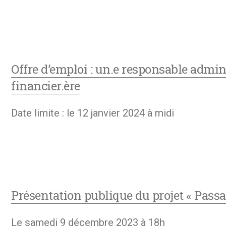
Offre d’emploi : un.e responsable admini
financier.ère
Date limite : le 12 janvier 2024 à midi
Présentation publique du projet « Passa
Le samedi 9 décembre 2023 à 18h