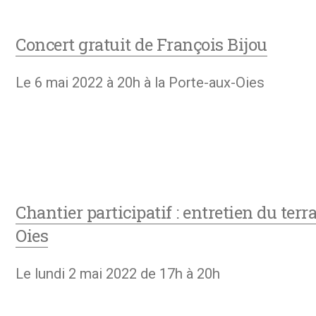
Concert gratuit de François Bijou
Le 6 mai 2022 à 20h à la Porte-aux-Oies
Chantier participatif : entretien du terr
Oies
Le lundi 2 mai 2022 de 17h à 20h