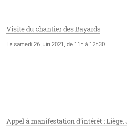
Visite du chantier des Bayards
Le samedi 26 juin 2021, de 11h à 12h30
Appel à manifestation d’intérêt : Liège,