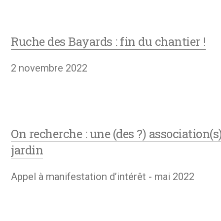
Ruche des Bayards : fin du chantier !
2 novembre 2022
On recherche : une (des ?) association(s
jardin
Appel à manifestation d’intérêt - mai 2022