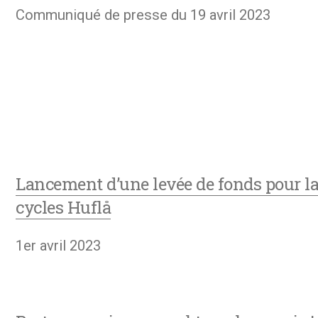
Communiqué de presse du 19 avril 2023
Lancement d’une levée de fonds pour l
cycles Huflå
1er avril 2023