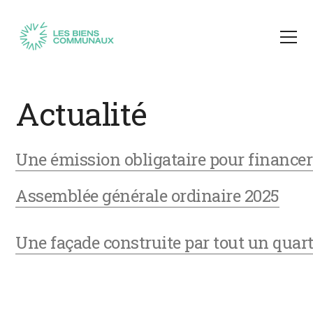
Actualité
Une émission obligataire pour financer 
Assemblée générale ordinaire 2025
Une façade construite par tout un quarti