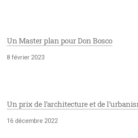
Un Master plan pour Don Bosco
8 février 2023
Un prix de l’architecture et de l’urbani
16 décembre 2022