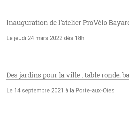
Inauguration de l’atelier ProVélo Bayar
Le jeudi 24 mars 2022 dès 18h
Des jardins pour la ville : table ronde, b
Le 14 septembre 2021 à la Porte-aux-Oies