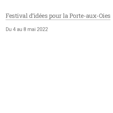
Festival d’idées pour la Porte-aux-Oies
Du 4 au 8 mai 2022