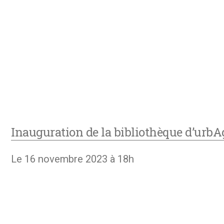
Inauguration de la bibliothèque d’urbA
Le 16 novembre 2023 à 18h