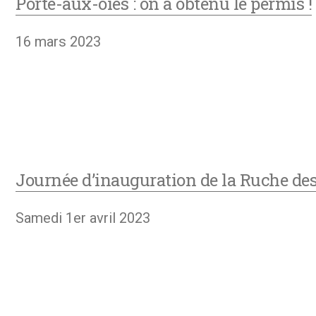
Porte-aux-oies : on a obtenu le permis !
16 mars 2023
Journée d’inauguration de la Ruche de
Samedi 1er avril 2023