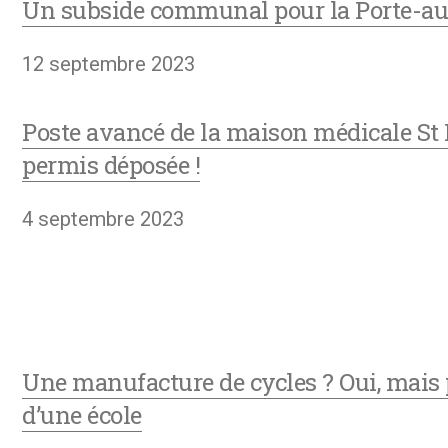
Un subside communal pour la Porte-au
12 septembre 2023
Poste avancé de la maison médicale St
permis déposée !
4 septembre 2023
Une manufacture de cycles ? Oui, mais
d’une école